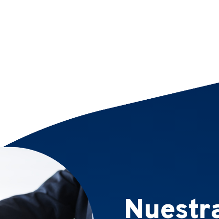
Nuestr