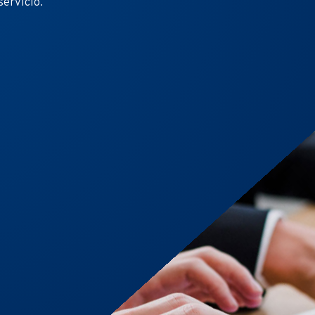
servicio.