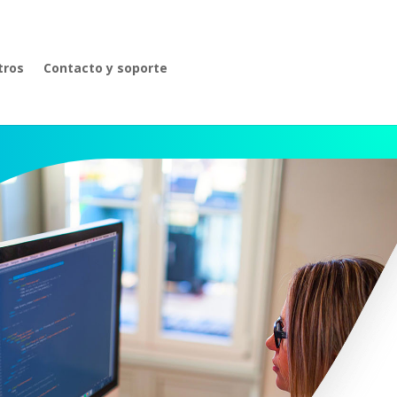
tros
Contacto y soporte