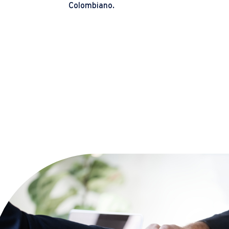
Colombiano.