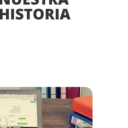
HISTORIA