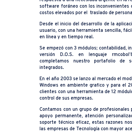
software foráneo con los inconvenientes 
costos elevados por el traslado de persona
Desde el inicio del desarrollo de la aplica
usuario, con una herramienta sencilla, fáci
en línea y en tiempo real.
Se empezó con 3 módulos; contabilidad, in
versión D.O.S. en lenguaje rmcobo
completamos nuestro portafolio de s
integrados.
En el año 2003 se lanzo al mercado el mod
Windows en ambiente grafico y para el 
clientes con una herramienta de 12 módulo
control de sus empresas.
Contamos con un grupo de profesionales
apoyo permanente, atención personalizad
soporte técnico eficaz, estas razones no
las empresas de Tecnología con mayor ace