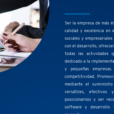
Ser la empresa de más éx
calidad y excelencia en
sociales y empresariales
con el desarrollo, ofrecie
todas las actividades
dedicado a la implementa
y pequeñas empresas.
competitividad. Promovi
mediante el suministro
versátiles, efectivos
posicionarnos y ser re
software y desarrollo