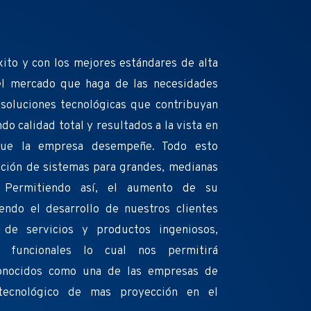
ito y con los mejores estándares de alta
 el mercado que haga de las necesidades
 soluciones tecnológicas que contribuyan
ndo calidad total y resultados a la vista en
 que la empresa desempeñe. Todo esto
ción de sistemas para grandes, medianas
 Permitiendo así, el aumento de su
endo el desarrollo de nuestros clientes
 de servicios y productos ingeniosos,
 y funcionales lo cual nos permitirá
conocidos como una de las empresas de
 tecnológico de mas proyección en el