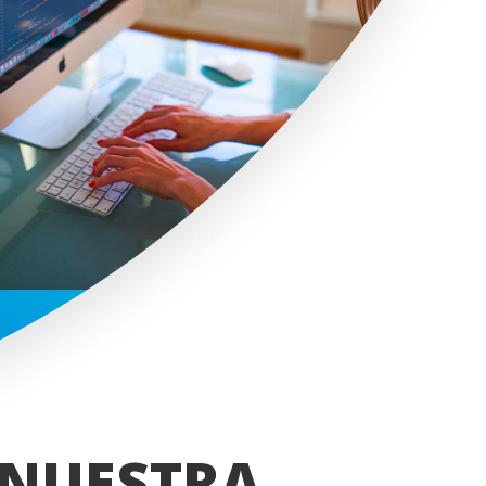
NUESTRA