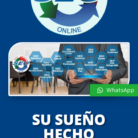
WhatsApp
SU SUEÑO
HECHO