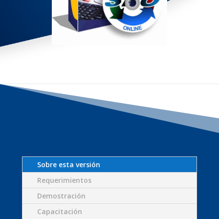
Sobre esta versión
Requerimientos
Demostración
Capacitación