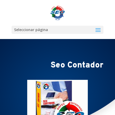
Seleccionar página
Seo Contador