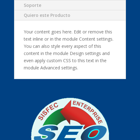
Soporte
Quiero este Producto
Your content goes here. Edit or remove this
text inline or in the module Content settings.
You can also style every aspect of this
content in the module Design settings and
even apply custom CSS to this text in the
module Advanced settings.