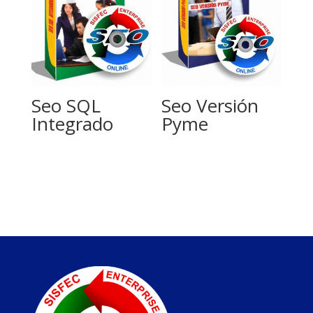
Seo SQL
Seo Versión
Integrado
Pyme