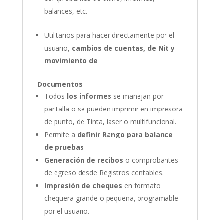
balances, etc.
Utilitarios para hacer directamente por el
usuario,
cambios de cuentas, de Nit y
movimiento de
Documentos
Todos
los informes
se manejan por
pantalla o se pueden imprimir en impresora
de punto, de Tinta, laser o multifuncional.
Permite a
definir Rango para balance
de pruebas
Generación de recibos
o comprobantes
de egreso desde Registros contables.
Impresión de cheques
en formato
chequera grande o pequeña, programable
por el usuario.