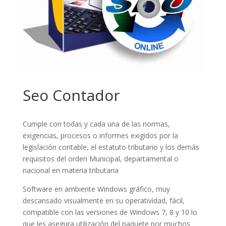
Seo Contador
Cumple con todas y cada una de las normas,
exigencias, procesos o informes exigidos por la
legislación contable, el estatuto tributario y los demás
requisitos del orden Municipal, departamental o
nacional en materia tributaria
Software en ambiente Windows gráfico, muy
descansado visualmente en su operatividad, fácil,
compatible con las versiones de Windows 7, 8 y 10 lo
que les asegura utilización del paquete por muchos