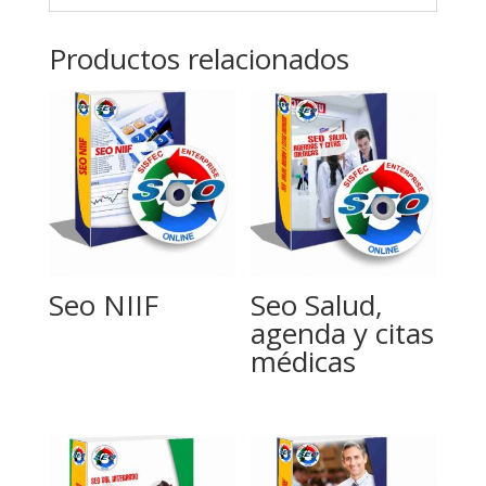
Productos relacionados
Seo NIIF
Seo Salud,
agenda y citas
médicas