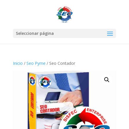
Seleccionar página
Inicio
/
Seo Pyme
/ Seo Contador