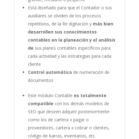
Está diseñado para que el Contador o sus
auxiliares se olviden de los procesos
repetitivos, de la Re digitación y
más bien
desarrollen sus conocimientos
contables en la planeación y el análisis
de
sus planes contables específicos para
cada actividad y las estrategias para cada
cliente
Control automático
de numeración de
documentos
Este módulo Contable
es totalmente
compatible
con los demás modelos de
SEO que deseen adquirir posteriormente
como los de cartera x pagar o
proveedores, cartera x cobrar o clientes,
código de barras, inventarios, etc.