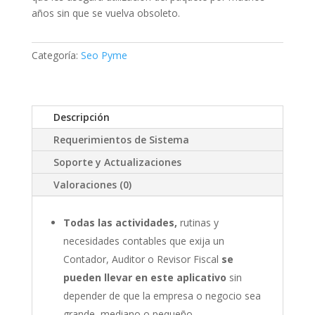
años sin que se vuelva obsoleto.
Categoría:
Seo Pyme
Descripción
Requerimientos de Sistema
Soporte y Actualizaciones
Valoraciones (0)
Todas las actividades,
rutinas y
necesidades contables que exija un
Contador, Auditor o Revisor Fiscal
se
pueden llevar en este aplicativo
sin
depender de que la empresa o negocio sea
grande, mediano o pequeño