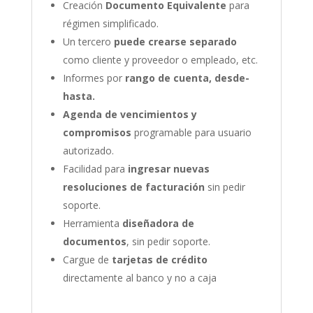
Creación
Documento Equivalente
para
régimen simplificado.
Un tercero
puede crearse separado
como cliente y proveedor o empleado, etc.
Informes por
rango de cuenta, desde-
hasta.
Agenda de vencimientos y
compromisos
programable para usuario
autorizado.
Facilidad para
ingresar nuevas
resoluciones de facturación
sin pedir
soporte.
Herramienta
diseñadora de
documentos
, sin pedir soporte.
Cargue de
tarjetas de crédito
directamente al banco y no a caja