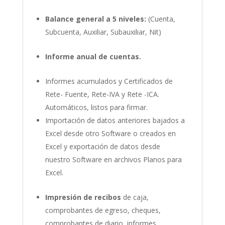
Balance general a 5 niveles:
(Cuenta,
Subcuenta, Auxiliar, Subauxiliar, Nit)
Informe anual de cuentas.
Informes acumulados y Certificados de
Rete- Fuente, Rete-IVA y Rete -ICA.
Automáticos, listos para firmar.
Importación de datos anteriores bajados a
Excel desde otro Software o creados en
Excel y exportación de datos desde
nuestro Software en archivos Planos para
Excel.
Impresión de recibos
de caja,
comprobantes de egreso, cheques,
comprobantes de diario, informes,