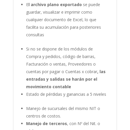
E
l archivo plano exportado
se puede
guardar, visualizar e imprimir como
cualquier documento de Excel, lo que
facilita su acumulación para posteriores
consultas
Si no se dispone de los módulos de
Compra y pedidos, código de barras,
Facturación o ventas, Proveedores o
cuentas por pagar o Cuentas x cobrar
, las
entradas y salidas se harán por el
movimiento contable
Estado de pérdidas y ganancias a 5 niveles
Manejo de sucursales del mismo NIT o
centros de costos.
Manejo de terceros
, con Nº del Nit. o