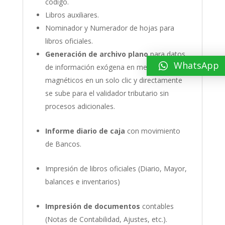
código.
Libros auxiliares.
Nominador y Numerador de hojas para
libros oficiales.
Generación de archivo plano
para datos
WhatsApp
de información exógena en medios
magnéticos en un solo clic y directamente
se sube para el validador tributario sin
procesos adicionales.
Informe diario de caja
con movimiento
de Bancos.
Impresión de libros oficiales (Diario, Mayor,
balances e inventarios)
Impresión de documentos
contables
(Notas de Contabilidad, Ajustes, etc.).