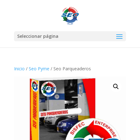
Seleccionar página
Inicio
/
Seo Pyme
/ Seo Parqueaderos