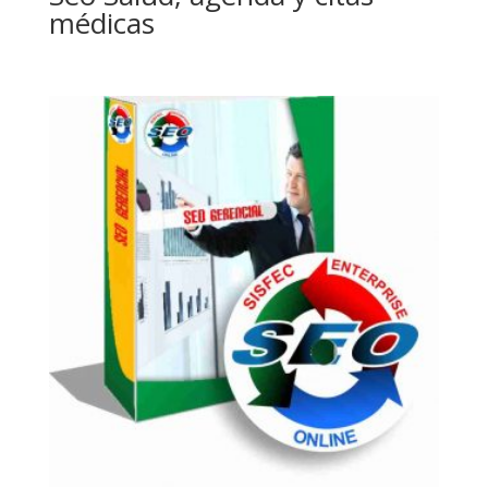
médicas