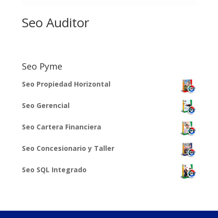
Seo Auditor
Seo Pyme
Seo Propiedad Horizontal
Seo Gerencial
Seo Cartera Financiera
Seo Concesionario y Taller
Seo SQL Integrado