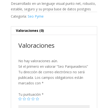
Desarrollado en un lenguaje visual punto net, robusto,
estable, seguro y su propia base de datos postgres
Categoría:
Seo Pyme
Valoraciones (0)
Valoraciones
No hay valoraciones aún.
Sé el primero en valorar “Seo Parqueaderos”
Tu dirección de correo electrónico no será
publicada.
Los campos obligatorios están
marcados con
*
Tu puntuación
*