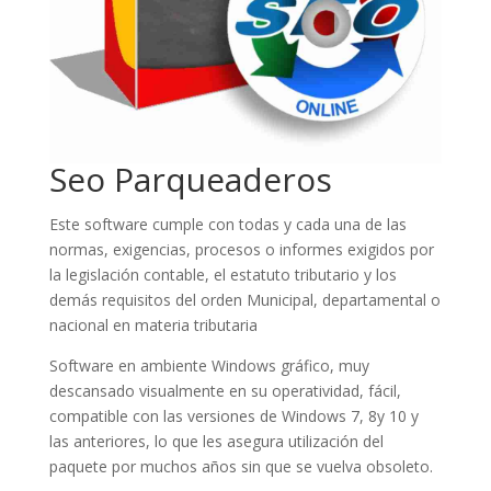
Seo Parqueaderos
Este software cumple con todas y cada una de las
normas, exigencias, procesos o informes exigidos por
la legislación contable, el estatuto tributario y los
demás requisitos del orden Municipal, departamental o
nacional en materia tributaria
Software en ambiente Windows gráfico, muy
descansado visualmente en su operatividad, fácil,
compatible con las versiones de Windows 7, 8y 10 y
las anteriores, lo que les asegura utilización del
paquete por muchos años sin que se vuelva obsoleto.