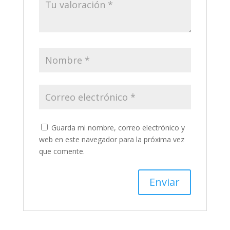
Guarda mi nombre, correo electrónico y
web en este navegador para la próxima vez
que comente.