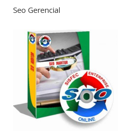
Seo Gerencial