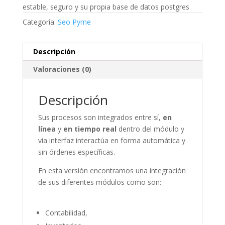
estable, seguro y su propia base de datos postgres
Categoría:
Seo Pyme
Descripción
Valoraciones (0)
Descripción
Sus procesos son integrados entre sí,
en
línea
y
en tiempo real
dentro del módulo y
vía interfaz interactúa en forma automática y
sin órdenes específicas.
En esta versión encontramos una integración
de sus diferentes módulos como son:
Contabilidad,