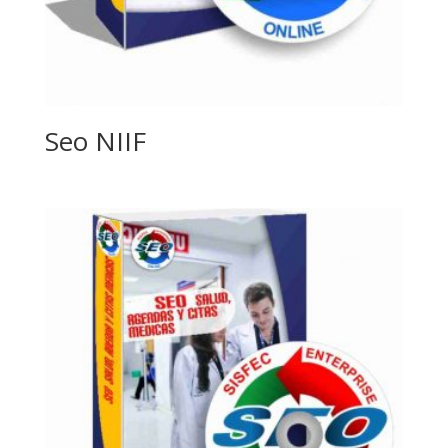
Seo NIIF