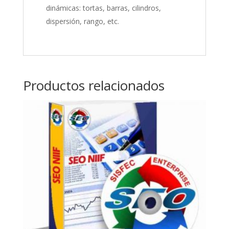
dinámicas: tortas, barras, cilindros,
dispersión, rango, etc.
Productos relacionados