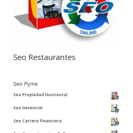
Seo Restaurantes
Seo Pyme
Seo Propiedad Horizontal
Seo Gerencial
Seo Cartera Financiera