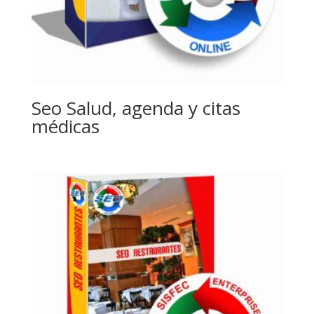
Seo Salud, agenda y citas
médicas