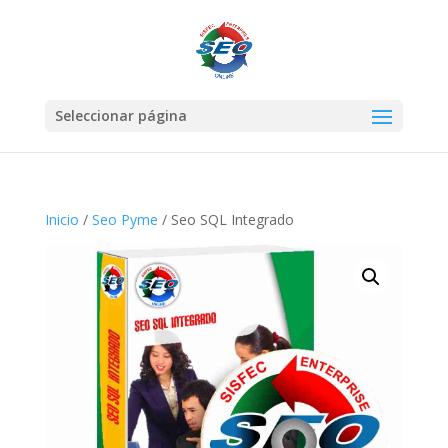
Seleccionar página
Inicio
/
Seo Pyme
/ Seo SQL Integrado