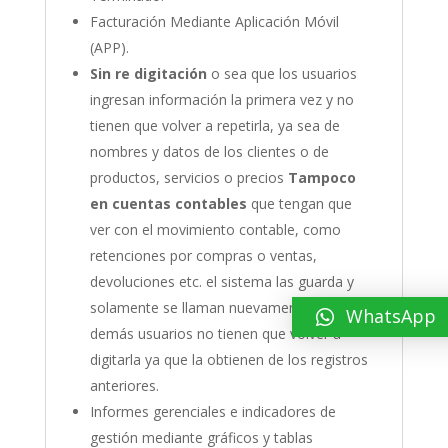
Facturación Mediante Aplicación Móvil
(APP).
Sin re digitación
o sea que los usuarios
ingresan información la primera vez y no
tienen que volver a repetirla, ya sea de
nombres y datos de los clientes o de
productos, servicios o precios
Tampoco
en cuentas contables
que tengan que
ver con el movimiento contable, como
retenciones por compras o ventas,
devoluciones etc. el sistema las guarda y
solamente se llaman nuevamente. Los
WhatsApp
demás usuarios no tienen que volver a
digitarla ya que la obtienen de los registros
anteriores.
Informes gerenciales e indicadores de
gestión mediante gráficos y tablas