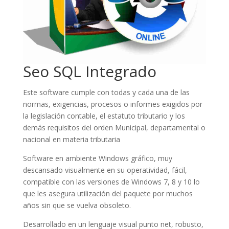
Seo SQL Integrado
Este software cumple con todas y cada una de las
normas, exigencias, procesos o informes exigidos por
la legislación contable, el estatuto tributario y los
demás requisitos del orden Municipal, departamental o
nacional en materia tributaria
Software en ambiente Windows gráfico, muy
descansado visualmente en su operatividad, fácil,
compatible con las versiones de Windows 7, 8 y 10 lo
que les asegura utilización del paquete por muchos
años sin que se vuelva obsoleto.
Desarrollado en un lenguaje visual punto net, robusto,