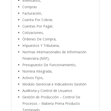
Inventarios,
Compras
Facturación,
Cuenta Por Cobrar,
Cuentas Por Pagar,
Cotizaciones,
Órdenes De Compra,
Impuestos Y Tributaria,
Normas Internacionales de Información
Financiera (NIIF),
Presupuesto De Funcionamiento,
Nomina Integrada,
Activos Fijos,
Modulo Gerencial e Indicadores Gestión
Auditoria y Control de Usuarios
Gestión de Producción – Control De
Procesos – Materia Prima Producto
Terminado.